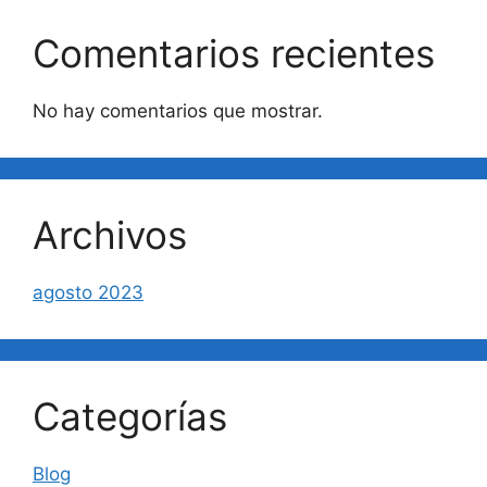
Comentarios recientes
No hay comentarios que mostrar.
Archivos
agosto 2023
Categorías
Blog